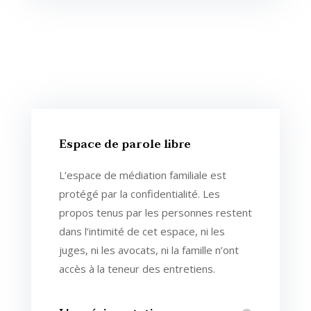
Espace de parole libre
L’espace de médiation familiale est
protégé par la confidentialité. Les
propos tenus par les personnes restent
dans l’intimité de cet espace, ni les
juges, ni les avocats, ni la famille n’ont
accès à la teneur des entretiens.