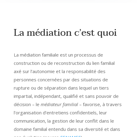
La médiation c’est quoi
La médiation familiale est un processus de
construction ou de reconstruction du lien familial
axé sur l’autonomie et la responsabilité des
personnes concernées par des situations de
rupture ou de séparation dans lequel un tiers
impartial, indépendant, qualifié et sans pouvoir de
décision – le
médiateur familial
– favorise, à travers
l’organisation d’entretiens confidentiels, leur
communication, la gestion de leur conflit dans le
domaine familial entendu dans sa diversité et dans