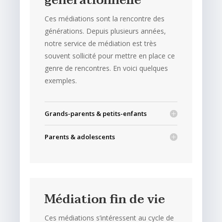
générationnelle
Ces médiations sont la rencontre des
générations. Depuis plusieurs années,
notre service de médiation est très
souvent sollicité pour mettre en place ce
genre de rencontres. En voici quelques
exemples.
Grands-parents & petits-enfants
Parents & adolescents
Médiation fin de vie
Ces médiations s’intéressent au cycle de