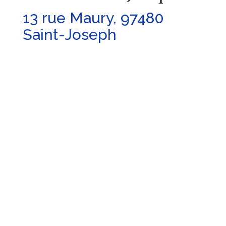
13 rue Maury, 97480
Saint-Joseph