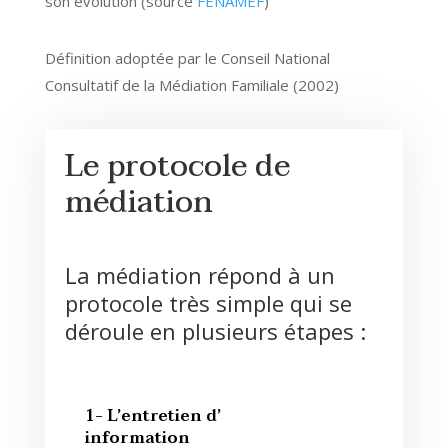
son évolution (source
FENAMEF
)
Définition adoptée par le Conseil National
Consultatif de la Médiation Familiale (2002)
Le protocole de
médiation
La médiation répond à un
protocole très simple qui se
déroule en plusieurs étapes :
1- L’entretien d’
information