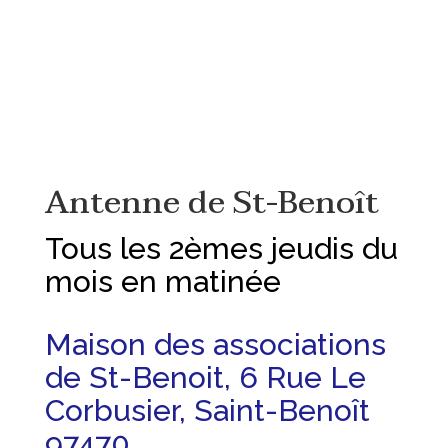
Antenne de St-Benoît
Tous les 2èmes jeudis du
mois en matinée
Maison des associations
de St-Benoit, 6 Rue Le
Corbusier, Saint-Benoît
97470