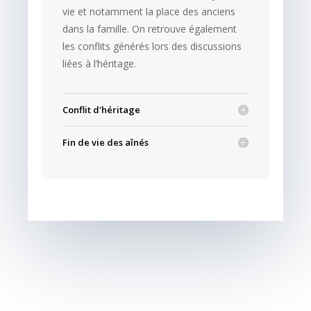
vie et notamment la place des anciens
dans la famille. On retrouve également
les conflits générés lors des discussions
liées à l’héritage.
Conflit d'héritage
Fin de vie des aînés