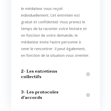
le médiateur vous reçoit
individuellement. Cet entretien est
gratuit et confidentiel. Vous prenez le
temps de lui raconter votre histoire et
en fonction de votre demande, le
médiateur invite l’autre personne à
venir le rencontrer. Il peut également,
en fonction de la situation vous orienter.
2- Les entretiens
collectifs
3- Les protocoles
d’accords