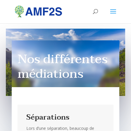
Nos différentes
médiations
Séparations
Lors d’une séparation, beaucoup de