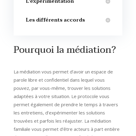
L'expérimentation
Les différents accords
Pourquoi la médiation?
La médiation vous permet d’avoir un espace de
parole libre et confidentiel dans lequel vous
pouvez, par vous-même, trouver les solutions
adaptées à votre situation. Le protocole vous
permet également de prendre le temps à travers
les entretiens, d’expérimenter les solutions
trouvées et parfois les réajuster. La médiation
familiale vous permet d’être acteurs à part entière