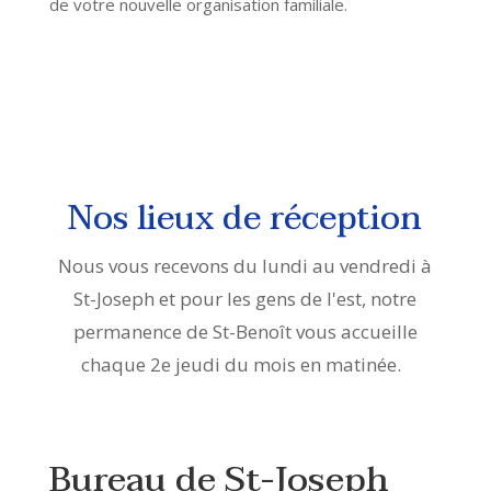
de votre nouvelle organisation familiale.
Nos lieux de réception
Nous vous recevons du lundi au vendredi à
St-Joseph et pour les gens de l'est, notre
permanence de St-Benoît vous accueille
chaque 2e jeudi du mois en matinée.
Bureau de St-Joseph