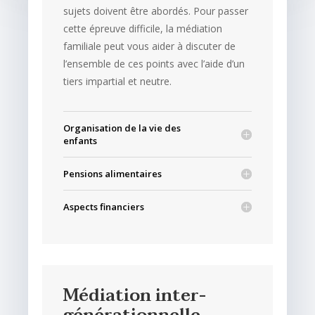
sujets doivent être abordés. Pour passer
cette épreuve difficile, la médiation
familiale peut vous aider à discuter de
l’ensemble de ces points avec l’aide d’un
tiers impartial et neutre.
Organisation de la vie des
enfants
Pensions alimentaires
Aspects financiers
Médiation inter-