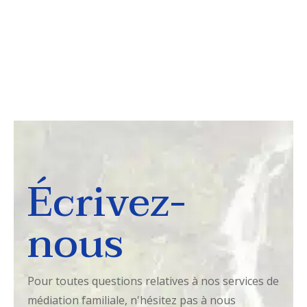
Écrivez-
nous
Pour toutes questions relatives à nos services de
médiation familiale, n'hésitez pas à nous